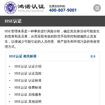
HSE认证
HSE管理体系是一种事前进行风险分析，确定其自身活动可能发生
的危害和及后果，从而采取有效的防范手段和控制措施防止其发
生，以便减少可能引起的人员伤害、财产损失和环境污染的有效管
理方式。
HSE认证 相关标准
更多
• HSE认证 认证介绍
• HSE认证 认证流程
• HSE认证 认证标准
• HSE认证 收费标准
• HSE认证 后续服务
• HSE认证 其他说明