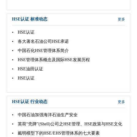
HSE认证 标准动态
更多
• HSE认证
• 各大著名石油公司HSE承诺
• 中国石化HSE管理体系简介
• HSE管理体系概念及国际HSE发展历程
• HSE油田认证
• HSE认证
HSE认证 行业动态
更多
• 中国石油加强海洋石油生产安全
• 英荷“壳牌”(Shell)公司之HSE管理、HSE政策与HSE文化
• 戴明模型下的HSE/EHS管理体系的七大要素