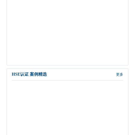
HSE认证 案例精选
更多