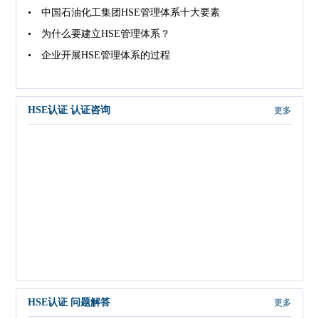
• 中国石油化工集团HSE管理体系十大要素
• 为什么要建立HSE管理体系？
• 企业开展HSE管理体系的过程
HSE认证 认证咨询
更多
HSE认证 问题解答
更多