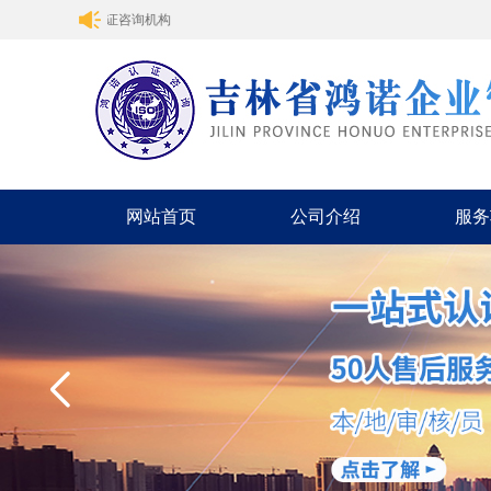
吉林省鸿诺认证咨询机构
网站首页
公司介绍
服务