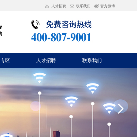
人才招聘
联系我们
官方微博
询专区
人才招聘
联系我们