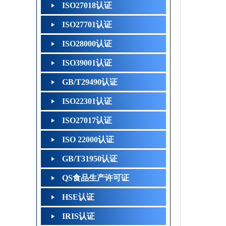
ISO27018认证
ISO27701认证
ISO28000认证
ISO39001认证
GB/T29490认证
ISO22301认证
ISO27017认证
ISO 22000认证
GB/T31950认证
QS食品生产许可证
HSE认证
IRIS认证