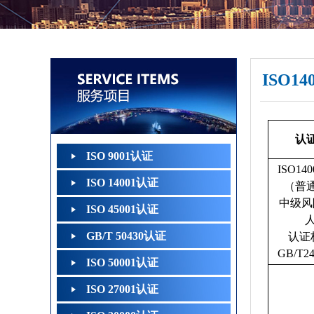
ISO14
认
ISO 9001认证
ISO14
ISO 14001认证
（普
中级风险
ISO 45001认证
GB/T 50430认证
认证
GB/T24
ISO 50001认证
ISO 27001认证