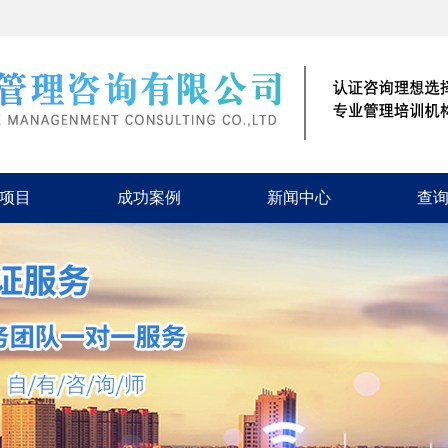
项目
成功案例
新闻中心
查