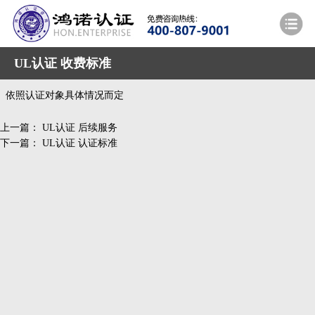
UL认证 收费标准
依照认证对象具体情况而定
上一篇：
UL认证 后续服务
下一篇：
UL认证 认证标准