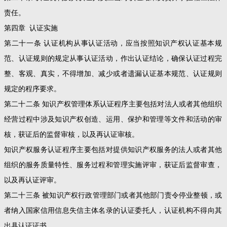
责任。
第四章 认证实施
第二十一条 认证机构从事认证活动，应当按照知识产权认证基本规
范、认证规则的规定从事认证活动，作出认证结论，确保认证过程完
整、客观、真实，不得增加、减少或者遗漏认证基本规范、认证规则
规定的程序要求。
第二十二条 知识产权管理体系认证程序主要包括对法人或者其他组织
经营过程中涉及知识产权创造、运用、保护和管理等文件和活动的审
核，获证后的监督审核，以及再认证审核。
知识产权服务认证程序主要包括对提供知识产权服务的法人或者其他
组织的服务质量特性、服务过程和管理实施评审，获证后监督审查，
以及再认证评审。
第二十三条 被知识产权行政管理部门或者其他部门责令停业整顿，或
者纳入国家信用信息失信主体名录的认证委托人，认证机构不得向其
出具认证证书。