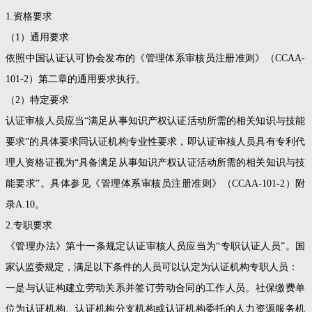
1.资格要求
（1）通用要求
依照中国认证认可协会发布的《管理体系审核员注册准则》（CCAA-
101-2）第二章的通用要求执行。
（2）特定要求
认证审核人员应当“满足从事知识产权认证活动所需的相关知识与技能
要求”的具体要求同认证机构专业性要求，即认证审核人员具有专利代
理人资格证视为“具备满足从事知识产权认证活动所需的相关知识与技
能要求”。具体参见《管理体系审核员注册准则》（CCAA-101-2）附
录A.10。
2.专职要求
《管理办法》第十一条规定认证审核人员应当为“专职认证人员”。国
家认监委规定，满足以下条件的人员可以认定为认证机构专职人员：
一是与认证构建立劳动关系并签订劳动合同的工作人员。社保缴费单
位为认证机构、认证机构分支机构或认证机构委托的人力资源服务机