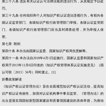
第三十八条 违反有关认证认可法律法规的违法行为，从其规定予以处
罚。
第三十九条 任何组织和个人对知识产权认证违法违规行为，有权向各
级认证监管部门、各级知识产权行政管理部门举报。各级认证监管部
门、各级知识产权行政管理部门应当及时调查处理，并为举报人保
密。
第七章 附则
第四十条 本办法由国家认监委、国家知识产权局负责解释。
第四十一条 本办法自2018年4月1日起施行。国家认监委和国家知识产
权局于2013年11月6日印发的《知识产权管理体系认证实施意见》（国
认可联〔2013〕56号）同时废止。[1]
折叠政策解读
《知识产权认证管理办法》旨在全面规范知识产权认证活动，提高知
识产权认证有效性，加强对认证机构事中事后监管。《管理办法》的
出台是落实我国创新型国家建设和质量强国建设的具体举措，为推动