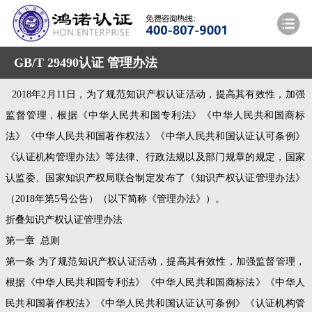
GB/T 29490认证 管理办法
2018年2月11日，为了规范知识产权认证活动，提高其有效性，加强
监督管理，根据《中华人民共和国专利法》《中华人民共和国商标
法》《中华人民共和国著作权法》《中华人民共和国认证认可条例》
《认证机构管理办法》等法律、行政法规以及部门规章的规定，国家
认监委、国家知识产权局联合制定发布了《知识产权认证管理办法》
（2018年第5号公告）（以下简称《管理办法》）。
折叠知识产权认证管理办法
第一章 总则
第一条 为了规范知识产权认证活动，提高其有效性，加强监督管理，
根据《中华人民共和国专利法》《中华人民共和国商标法》《中华人
民共和国著作权法》《中华人民共和国认证认可条例》《认证机构管