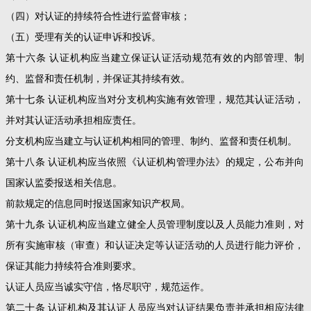
（四）对认证的持续符合性进行监督审核；
（五）受理有关的认证申诉和投诉。
第十六条 认证机构应当建立保证认证活动规范有效的内部管理、制
约、监督和责任机制，并保证其持续有效。
第十七条 认证机构应当对分支机构实施有效管理，规范其认证活动，
并对其认证活动承担相应责任。
分支机构应当建立与认证机构相同的管理、制约、监督和责任机制。
第十八条 认证机构应当依照《认证机构管理办法》的规定，公布并向
国家认监委报送相关信息。
前款规定的信息同时报送国家知识产权局。
第十九条 认证机构应当建立健全人员管理制度以及人员能力准则，对
所有实施审核（审查）和认证决定等认证活动的人员进行能力评价，
保证其能力持续符合准则要求。
认证人员应当诚实守信，恪尽职守，规范运作。
第二十条 认证机构及其认证人员应当对认证结果负责并承担相应法律