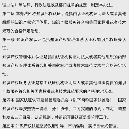
理办法》等法律、行政法规以及部门规章的规定，制定本办法。
第二条 本办法所称知识产权认证，是指由认证机构证明法人或者其他
组织的知识产权管理体系、知识产权服务符合相关国家标准或者技术
规范的合格评定活动。
第三条 知识产权认证包括知识产权管理体系认证和知识产权服务认
证。
知识产权管理体系认证是指由认证机构证明法人或者其他组织的内部
知识产权管理体系符合相关国家标准或者技术规范要求的合格评定活
动。
知识产权服务认证是指由认证机构证明法人或者其他组织提供的知识
产权服务符合相关国家标准或者技术规范要求的合格评定活动。
第四条 国家认证认可监督管理委员会（以下简称国家认监委）、国家
知识产权局按照统一管理、分工协作、共同实施的原则，制定、调整
和发布认证目录、认证规则，并组织开展认证监督管理工作。
第五条 知识产权认证坚持政府引导、市场驱动，实行目录式管理。