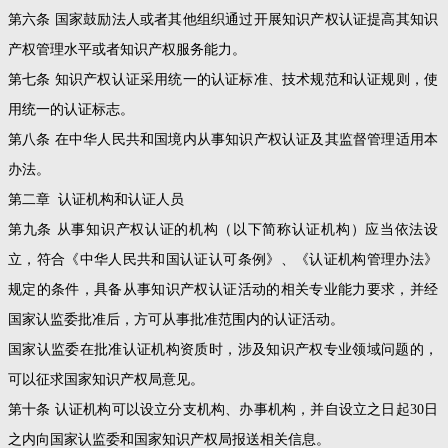
第六条 国家鼓励法人或者其他组织通过开展知识产权认证提高其知识
产权管理水平或者知识产权服务能力。
第七条 知识产权认证采用统一的认证标准、技术规范和认证规则，使
用统一的认证标志。
第八条 在中华人民共和国境内从事知识产权认证及其监督管理适用本
办法。
第二章 认证机构和认证人员
第九条 从事知识产权认证的机构（以下简称认证机构）应当依法设
立，符合《中华人民共和国认证认可条例》、《认证机构管理办法》
规定的条件，具备从事知识产权认证活动的相关专业能力要求，并经
国家认监委批准后，方可从事批准范围内的认证活动。
国家认监委在批准认证机构资质时，涉及知识产权专业领域问题的，
可以征求国家知识产权局意见。
第十条 认证机构可以设立分支机构、办事机构，并自设立之日起30日
之内向国家认监委和国家知识产权局报送相关信息。