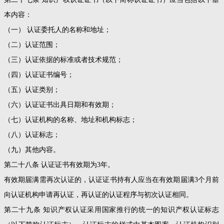
本内容：
（一） 认证委托人的名称和地址；
（二）认证范围；
（三）认证依据的标准或者技术规范；
（四）认证证书编号；
（五）认证类别；
（六）认证证书出具日期和有效期；
（七）认证机构的名称、地址和机构标志；
（八）认证标志；
（九）其他内容。
第二十八条 认证证书有效期为3年。
有效期届满需再次认证的，认证证书持有人应当在有效期届满3个月前
向认证机构申请再认证，再认证的认证程序与初次认证相同。
第二十九条 知识产权认证采用国家推行的统一的知识产权认证标志