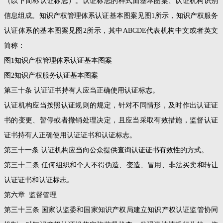
（以下简称认证标志）。认证标志的样式由基本图案、认证机构识别
信息组成。知识产权管理体系认证基本图案见图1所示，知识产权服务
认证体系的基本图案见图2所示，其中ABCDE代表机构中文或者英文
简称：
图1知识产权管理体系认证基本图案
图2知识产权服务认证基本图案
第三十条 认证证书持有人应当正确使用认证标志。
认证机构应当按照认证规则的规定，针对不同情形，及时作出认证证
书的变更、暂停或者撤销处理决定，且应当采取有效措施，监督认证
证书持有人正确使用认证证书和认证标志。
第三十一条 认证机构应当向公众提供查询认证证书有效性的方式。
第三十二条 任何组织和个人不得伪造、变造、冒用、非法买卖和转让
认证证书和认证标志。
第六章 监督管理
第三十三条 国家认监委和国家知识产权局建立知识产权认证监管协同