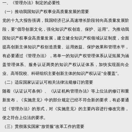
一、《管理办法》制定的必要性
（一）推动我国知识产权事业高质量发展的需要
党的十九大报告强调，我国经济已从高速增长阶段转向高质量发展阶
段，要“倡导创新文化，强化知识产权创造、保护、运用”。为推动我
国知识产权事业高质量发展，建立健全知识产权领域认证制度，全面
提高创新主体知识产权创造质量、运用效益、保护效果和管理水平，
有必要通过《管理办法》，将单一的知识产权管理体系认证拓展为涵
盖管理体系、服务认证两类的知识产权认证体系，加快实现面向企
业、高等院校、科研组织主要创新主体的知识产权认证“全覆盖”。
（二）适应国家认证认可相关法律法规修订的需要
随着《认证认可条例》、《认证机构管理办法》等上位法的修订和重
新发布，《实施意见》中的部分规定已经不符合新的要求，有必要通
过《管理办法》的形式，对《实施意见》的主要内容进行修改完善，
使之符合上位法的要求。
（三）贯彻落实国家“放管服”改革工作的需要