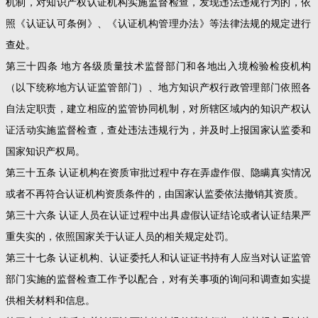
机制，对知识产权认证机构实施监督检查，发现违法违规行为的，依
照《认证认可条例》、《认证机构管理办法》等法律法规的规定进行
查处。
第三十四条 地方各级质量技术监督部门和各地出入境检验检疫机构
（以下统称地方认证监管部门）、地方知识产权行政管理部门依照各
自法定职责，建立相应的监管协同机制，对所辖区域内的知识产权认
证活动实施监督检查，查处违法违规行为，并及时上报国家认监委和
国家知识产权局。
第三十五条 认证机构在资质审批过程中存在弄虚作假、隐瞒真实情况
或者不再符合认证机构资质条件的，由国家认监委依法撤销其资质。
第三十六条 认证人员在认证过程中出具虚假认证结论或者认证结果严
重失实的，依照国家关于认证人员的相关规定处罚。
第三十七条 认证机构、认证委托人和认证证书持有人应当对认证监管
部门实施的监督检查工作予以配合，对有关事项的询问和调查如实提
供相关材料和信息。