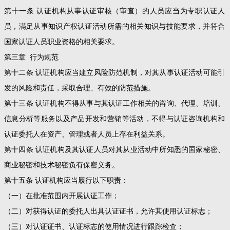
第十一条 认证机构从事认证审核（审查）的人员应当为专职认证人
员，满足从事知识产权认证活动所需的相关知识与技能要求，并符合
国家认证人员职业资格的相关要求。
第三章 行为规范
第十二条 认证机构应当建立风险防范机制，对其从事认证活动可能引
发的风险和责任，采取合理、有效的防范措施。
第十三条 认证机构不得从事与其认证工作相关的咨询、代理、培训、
信息分析等服务以及产品开发和营销等活动，不得与认证咨询机构和
认证委托人在资产、管理或者人员上存在利益关系。
第十四条 认证机构及其认证人员对其从业活动中所知悉的国家秘密、
商业秘密和技术秘密负有保密义务。
第十五条 认证机构应当履行以下职责：
（一）在批准范围内开展认证工作；
（二）对获得认证的委托人出具认证证书，允许其使用认证标志；
（三）对认证证书、认证标志的使用情况进行跟踪检查；