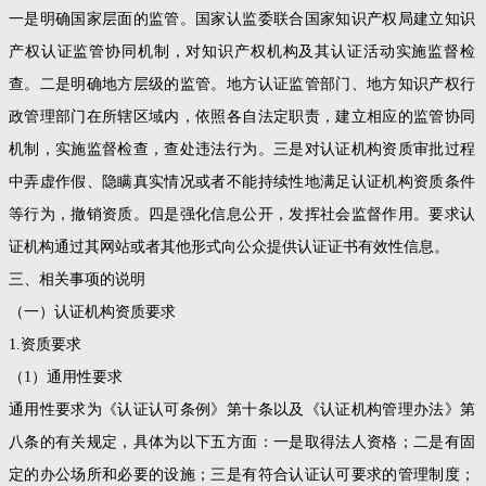
一是明确国家层面的监管。国家认监委联合国家知识产权局建立知识
产权认证监管协同机制，对知识产权机构及其认证活动实施监督检
查。二是明确地方层级的监管。地方认证监管部门、地方知识产权行
政管理部门在所辖区域内，依照各自法定职责，建立相应的监管协同
机制，实施监督检查，查处违法行为。三是对认证机构资质审批过程
中弄虚作假、隐瞒真实情况或者不能持续性地满足认证机构资质条件
等行为，撤销资质。四是强化信息公开，发挥社会监督作用。要求认
证机构通过其网站或者其他形式向公众提供认证证书有效性信息。
三、相关事项的说明
（一）认证机构资质要求
1.资质要求
（1）通用性要求
通用性要求为《认证认可条例》第十条以及《认证机构管理办法》第
八条的有关规定，具体为以下五方面：一是取得法人资格；二是有固
定的办公场所和必要的设施；三是有符合认证认可要求的管理制度；