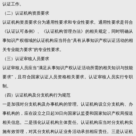
认证工作。
（二）认证机构资质要求
认证机构资质要求分为通用性要求和专业性要求。通用性要求是符合
《认证认可条例》、《认证机构管理办法》的相关规定，同时明确从
事知识产权领域的认证机构应当符合“具有从事知识产权认证活动的相
关专业能力要求”的专业性要求。
（三）认证审核人员要求
认证审核人员应当“满足从事知识产权认证活动所需的相关知识与技能
要求”，且符合国家认证人员资格相关要求。认证审核人员实行专职
制。
（四）认证机构及分支机构行为规范
一是加强对分支机构及办事机构的管理。认证机构设立分支机构、办
事机构的，应在设立之日起30日向国家认监委和国家知识产权局报送
相关信息。二是强化认证机构主体责任。认证机构应当对分支机构实
施有效管理，对其分支机构认证业务活动承担相应责任。三是认证机