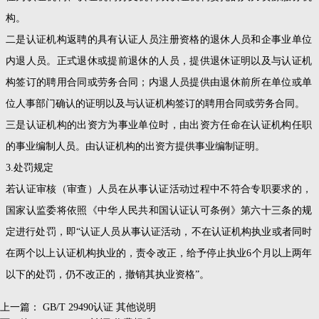
构。
二是认证机构返聘的具有认证人员注册资格的退休人员和企事业单位
内退人员。正式退休或提前退休的人员，提供退休证明以及与认证机
构签订的聘用合同或劳务合同；内退人员提供由退休前所在单位或单
位人事部门确认的证明以及与认证机构签订的聘用合同或劳务合同。
三是认证机构的出资方为事业单位时，由出资方任命在认证机构任职
的事业编制人员。由认证机构的出资方提供事业编制证明。
3.处罚规定
若认证审核（审查）人员在从事认证活动过程中不符合专职要求的，
国家认监委将依照《中华人民共和国认证认可条例》第六十三条的规
定进行处罚，即“认证人员从事认证活动，不在认证机构执业或者同时
在两个以上认证机构执业的，责令改正，给予停止执业6个月以上两年
以下的处罚，仍不改正的，撤销其执业资格”。
上一篇：
GB/T 29490认证 其他说明