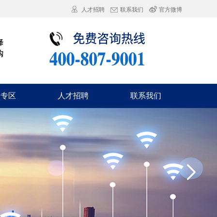
人才招聘
联系我们
官方微博
询专区
人才招聘
联系我们