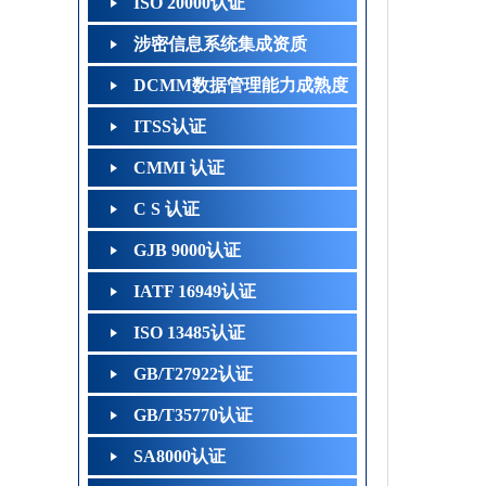
ISO 20000认证
涉密信息系统集成资质
DCMM数据管理能力成熟度
ITSS认证
CMMI 认证
C S 认证
GJB 9000认证
IATF 16949认证
ISO 13485认证
GB/T27922认证
GB/T35770认证
SA8000认证