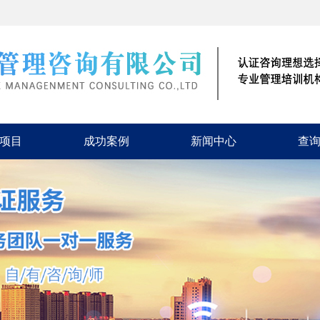
项目
成功案例
新闻中心
查