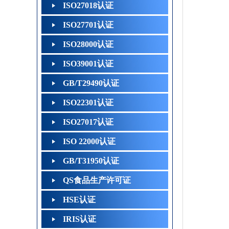
ISO27018认证
ISO27701认证
ISO28000认证
ISO39001认证
GB/T29490认证
ISO22301认证
ISO27017认证
ISO 22000认证
GB/T31950认证
QS食品生产许可证
HSE认证
IRIS认证