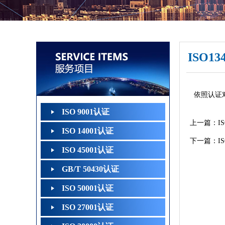
ISO1
依照认证
ISO 9001认证
上一篇：
I
ISO 14001认证
下一篇：
I
ISO 45001认证
GB/T 50430认证
ISO 50001认证
ISO 27001认证