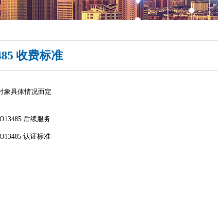
3485 收费标准
对象具体情况而定
SO13485 后续服务
SO13485 认证标准