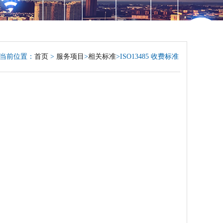
当前位置：
首页
>
服务项目
>
相关标准
>ISO13485 收费标准